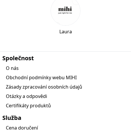
Laura
Společnost
O nás
Obchodní podmínky webu MIHI
Zásady zpracování osobních údajů
Otázky a odpovědi
Certifikáty produktů
Služba
Cena doručení